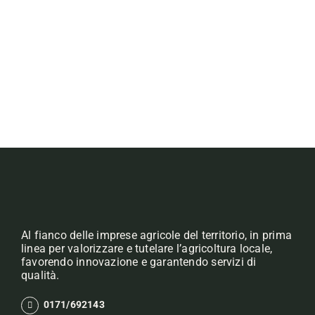
Al fianco delle imprese agricole del territorio, in prima
linea per valorizzare e tutelare l’agricoltura locale,
favorendo innovazione e garantendo servizi di
qualità.
0171/692143