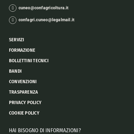
cuneo@confagricoltura.it
confagri.cuneo@legalmail.it
SERVIZI
FORMAZIONE
BOLLETTINI TECNICI
BANDI
CONVENZIONI
TRASPARENZA
PRIVACY POLICY
COOKIE POLICY
HAI BISOGNO DI INFORMAZIONI?