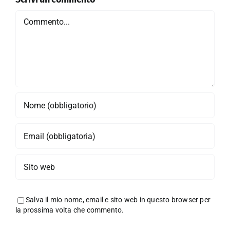
Commento
Salva il mio nome, email e sito web in questo browser per
la prossima volta che commento.