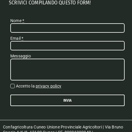
SCRIVICI COMPILANDO QUESTO FORM!
Nome
*
Email
*
Messaggio
Accetto la
privacy policy
INVIA
Confagricoltura Cuneo Unione Provinciale Agricoltori | Via Bruno