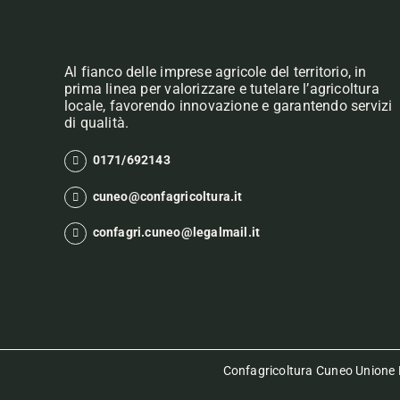
Al fianco delle imprese agricole del territorio, in
prima linea per valorizzare e tutelare l’agricoltura
locale, favorendo innovazione e garantendo servizi
di qualità.
0171/692143
cuneo@confagricoltura.it
confagri.cuneo@legalmail.it
Confagricoltura Cuneo Unione P