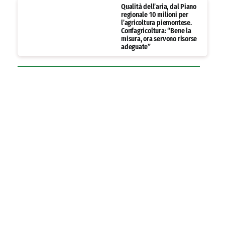
Qualità dell’aria, dal Piano
regionale 10 milioni per
l’agricoltura piemontese.
Confagricoltura: “Bene la
misura, ora servono risorse
adeguate”