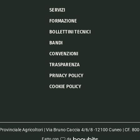
SERVIZI
FORMAZIONE
BOLLETTINI TECNICI
BANDI
CONVENZIONI
TRASPARENZA
PRIVACY POLICY
COOKIE POLICY
rovinciale Agricoltori | Via Bruno Caccia 4/6/8 -12100 Cuneo | CF. 
Fatto con
da