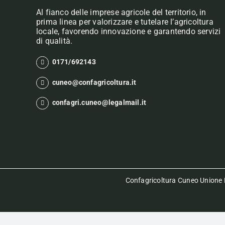
Al fianco delle imprese agricole del territorio, in
prima linea per valorizzare e tutelare l’agricoltura
locale, favorendo innovazione e garantendo servizi
di qualità.
0171/692143
cuneo@confagricoltura.it
confagri.cuneo@legalmail.it
Confagricoltura Cuneo Unione P