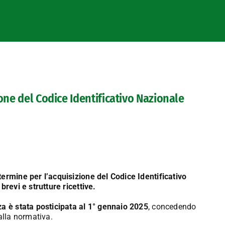
one del Codice Identificativo Nazionale
termine per l’acquisizione del Codice Identificativo
brevi e strutture ricettive.
a è stata posticipata al 1° gennaio 2025
, concedendo
alla normativa.