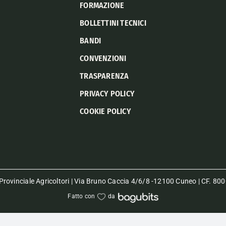
FORMAZIONE
BOLLETTINI TECNICI
BANDI
CONVENZIONI
TRASPARENZA
PRIVACY POLICY
COOKIE POLICY
rovinciale Agricoltori | Via Bruno Caccia 4/6/8 -12100 Cuneo | CF. 
Fatto con
da