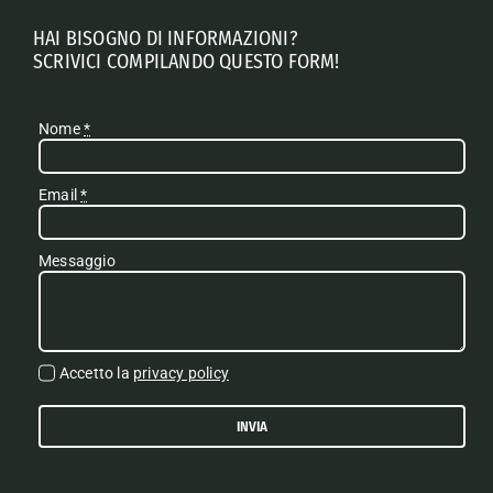
HAI BISOGNO DI INFORMAZIONI?
SCRIVICI COMPILANDO QUESTO FORM!
Nome
*
Email
*
Messaggio
Accetto la
privacy policy
INVIA