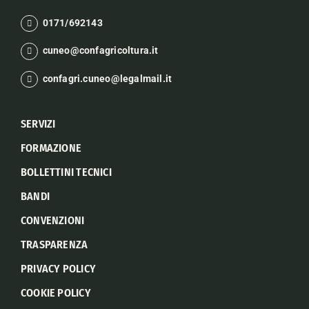
0171/692143
cuneo@confagricoltura.it
confagri.cuneo@legalmail.it
SERVIZI
FORMAZIONE
BOLLETTINI TECNICI
BANDI
CONVENZIONI
TRASPARENZA
PRIVACY POLICY
COOKIE POLICY