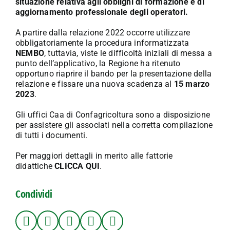
situazione relativa agli obblighi di formazione e di
aggiornamento professionale degli operatori.
A partire dalla relazione 2022 occorre utilizzare
obbligatoriamente la procedura informatizzata
NEMBO
, tuttavia, viste le difficoltà iniziali di messa a
punto dell’applicativo, la Regione ha ritenuto
opportuno riaprire il bando per la presentazione della
relazione e fissare una nuova scadenza al
15 marzo
2023
.
Gli uffici Caa di Confagricoltura sono a disposizione
per assistere gli associati nella corretta compilazione
di tutti i documenti.
Per maggiori dettagli in merito alle fattorie
didattiche
CLICCA QUI
.
Condividi