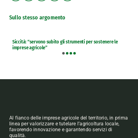
Sullo stesso argomento
Siccità: “servono subito gli strumenti per sostenere le
imprese agricole”
Al fianco delle imprese agricole del territorio, in prima
linea per valorizzare e tutelare l’agricoltura locale,
favorendo innovazione e garantendo servizi di
qualità.