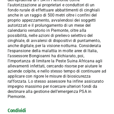
l’autorizzazione ai proprietari e conduttori di un
fondo rurale di effettuare abbattimenti di cinghiali
anche in un raggio di 500 metri oltre i confini del
proprio appezzamento, avvalendosi dei soggetti
autorizzati e il prolungamento di un mese del
calendario venatorio in Piemonte, oltre alla
possibilità, nelle azioni di prelievo selettivo del
cinghiale, di avvalersi di dispositivi di puntamento,
anche digitale, per la visione notturna. Considerata
l’espansione della malattia in molte aree di Italia,
l’assessore Bongioanni ha dichiarato, poi,
l’importanza di limitare la Peste Suina Africana agli
allevamenti infettati, cercando risorse per aiutare le
aziende colpite, e nello stesso tempo di continuare ad
applicare con rigore le misure di biosicurezza
rafforzata. Lo stesso assessore ha infine assicurato
impegno massimo per ricercare ulteriori fondi da
destinare alla gestione dell’emergenza PSA in
Piemonte.
Condividi