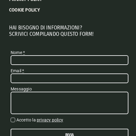
COOKIE POLICY
HAI BISOGNO DI INFORMAZIONI?
SCRIVICI COMPILANDO QUESTO FORM!
Nome
*
Email
*
Messaggio
Accetto la
privacy policy
INVIA