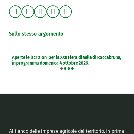
Sullo stesso argomento
Aperte le iscrizioni per la XXII Fiera di Valle di Roccabruna,
in programma domenica 4 ottobre 2026.
Al fianco delle imprese agricole del territorio, in prima