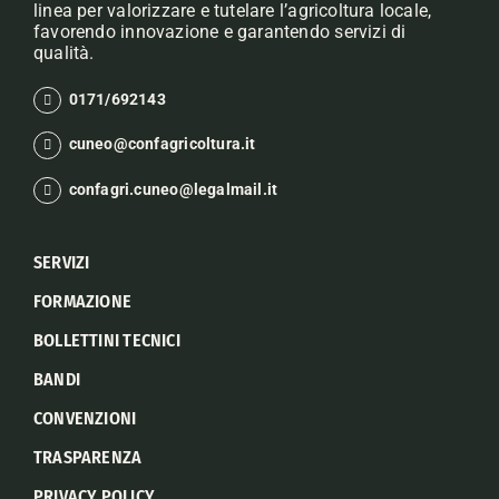
linea per valorizzare e tutelare l’agricoltura locale,
favorendo innovazione e garantendo servizi di
qualità.
0171/692143
cuneo@confagricoltura.it
confagri.cuneo@legalmail.it
SERVIZI
FORMAZIONE
BOLLETTINI TECNICI
BANDI
CONVENZIONI
TRASPARENZA
PRIVACY POLICY