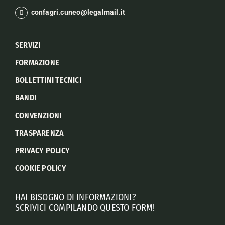
confagri.cuneo@legalmail.it
SERVIZI
FORMAZIONE
BOLLETTINI TECNICI
BANDI
CONVENZIONI
TRASPARENZA
PRIVACY POLICY
COOKIE POLICY
HAI BISOGNO DI INFORMAZIONI?
SCRIVICI COMPILANDO QUESTO FORM!