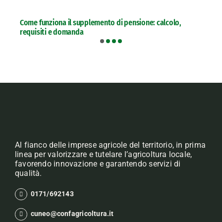
Come funziona il supplemento di pensione: calcolo,
requisiti e domanda
Al fianco delle imprese agricole del territorio, in prima
linea per valorizzare e tutelare l’agricoltura locale,
favorendo innovazione e garantendo servizi di
qualità.
0171/692143
cuneo@confagricoltura.it