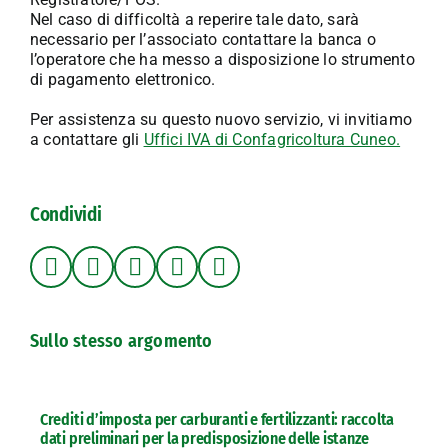
Nel caso di difficoltà a reperire tale dato, sarà
necessario per l’associato contattare la banca o
l’operatore che ha messo a disposizione lo strumento
di pagamento elettronico.
Per assistenza su questo nuovo servizio, vi invitiamo
a contattare gli
Uffici IVA di Confagricoltura Cuneo.
Condividi
Sullo stesso argomento
Crediti d’imposta per carburanti e fertilizzanti: raccolta
dati preliminari per la predisposizione delle istanze