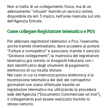
Non si tratta di un collegamento fisico, ma di un
abbinamento “virtuale” tramite un servizio online,
disponibile da ieri, 5 marzo, nell’area riservata sul sito
dell’Agenzia Entrate.
Come collegare Registratore telematico e POS
Per abbinare registratori telematici e Pos, l’esercente,
anche tramite intermediario, deve accedere al portale
“Fatture e corrispettivi” e associare, tramite il servizio
“Gestione collegamenti”, la matricola del registratore
telematico già censito in Anagrafe tributaria con i
dati identificativi degli strumenti di pagamento
elettronico di cui risulta titolare.
Nel caso in cui la memorizzazione elettronica e la
trasmissione telematica dei dati dei corrispettivi
giornalieri non siano effettuate tramite un
registratore telematico ma utilizzando la procedura
web dell’Agenzia (“Documento Commerciale on line”),
il collegamento può essere realizzato tramite lo
stesso servizio.