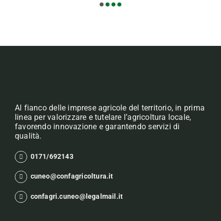
Al fianco delle imprese agricole del territorio, in prima
linea per valorizzare e tutelare l’agricoltura locale,
favorendo innovazione e garantendo servizi di
qualità.
0171/692143
cuneo@confagricoltura.it
confagri.cuneo@legalmail.it