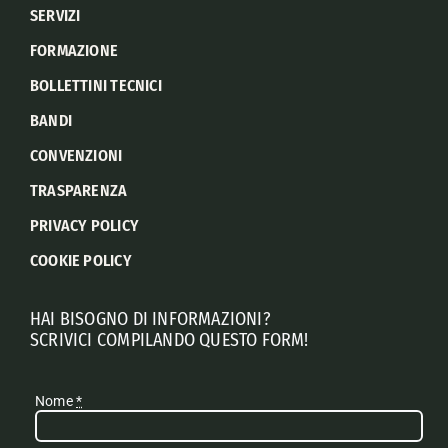
SERVIZI
FORMAZIONE
BOLLETTINI TECNICI
BANDI
CONVENZIONI
TRASPARENZA
PRIVACY POLICY
COOKIE POLICY
HAI BISOGNO DI INFORMAZIONI?
SCRIVICI COMPILANDO QUESTO FORM!
Nome
*