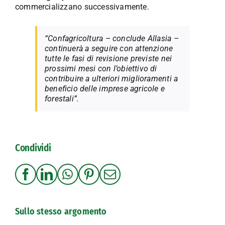
commercializzano successivamente.
“Confagricoltura – conclude Allasia –
continuerà a seguire con attenzione
tutte le fasi di revisione previste nei
prossimi mesi con l’obiettivo di
contribuire a ulteriori miglioramenti a
beneficio delle imprese agricole e
forestali”.
Condividi
Sullo stesso argomento