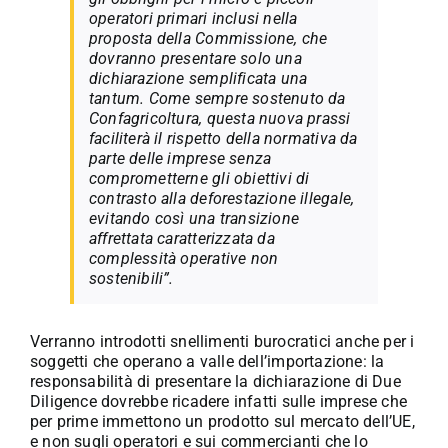
operatori primari inclusi nella
proposta della Commissione, che
dovranno presentare solo una
dichiarazione semplificata una
tantum. Come sempre sostenuto da
Confagricoltura, questa nuova prassi
faciliterà il rispetto della normativa da
parte delle imprese senza
comprometterne gli obiettivi di
contrasto alla deforestazione illegale,
evitando così una transizione
affrettata caratterizzata da
complessità operative non
sostenibili”.
Verranno introdotti snellimenti burocratici anche per i
soggetti che operano a valle dell’importazione: la
responsabilità di presentare la dichiarazione di Due
Diligence dovrebbe ricadere infatti sulle imprese che
per prime immettono un prodotto sul mercato dell’UE,
e non sugli operatori e sui commercianti che lo