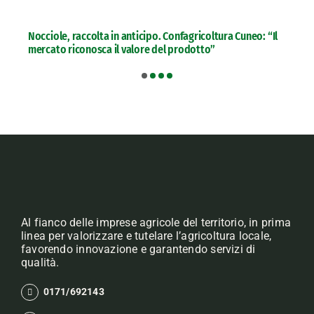
Nocciole, raccolta in anticipo. Confagricoltura Cuneo: “Il
mercato riconosca il valore del prodotto”
Al fianco delle imprese agricole del territorio, in prima
linea per valorizzare e tutelare l’agricoltura locale,
favorendo innovazione e garantendo servizi di
qualità.
0171/692143