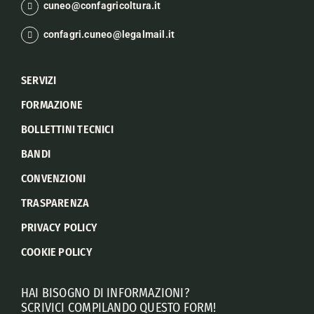
cuneo@confagricoltura.it
confagri.cuneo@legalmail.it
SERVIZI
FORMAZIONE
BOLLETTINI TECNICI
BANDI
CONVENZIONI
TRASPARENZA
PRIVACY POLICY
COOKIE POLICY
HAI BISOGNO DI INFORMAZIONI?
SCRIVICI COMPILANDO QUESTO FORM!