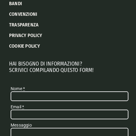
BANDI
CONVENZIONI
TRASPARENZA
PRIVACY POLICY
COOKIE POLICY
HAI BISOGNO DI INFORMAZIONI?
SCRIVICI COMPILANDO QUESTO FORM!
Nome
*
Email
*
Messaggio