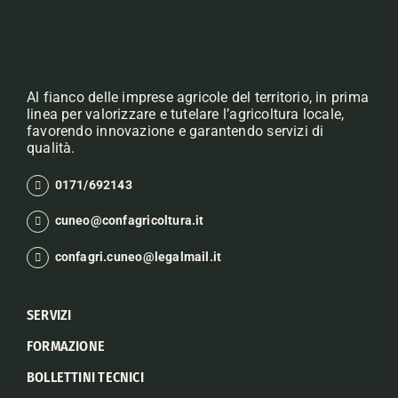
Al fianco delle imprese agricole del territorio, in prima
linea per valorizzare e tutelare l’agricoltura locale,
favorendo innovazione e garantendo servizi di
qualità.
0171/692143
cuneo@confagricoltura.it
confagri.cuneo@legalmail.it
SERVIZI
FORMAZIONE
BOLLETTINI TECNICI