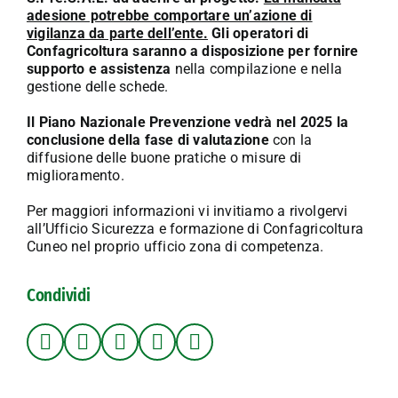
adesione potrebbe comportare un’azione di
vigilanza da parte dell’ente.
Gli operatori di
Confagricoltura saranno a disposizione per fornire
supporto e assistenza
nella compilazione e nella
gestione delle schede.
Il Piano Nazionale Prevenzione vedrà nel 2025 la
conclusione della fase di valutazione
con la
diffusione delle buone pratiche o misure di
miglioramento.
Per maggiori informazioni vi invitiamo a rivolgervi
all’Ufficio Sicurezza e formazione di Confagricoltura
Cuneo nel proprio ufficio zona di competenza.
Condividi