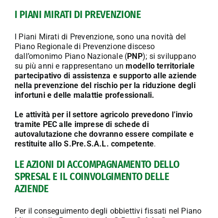
I PIANI MIRATI DI PREVENZIONE
I Piani Mirati di Prevenzione, sono una novità del
Piano Regionale di Prevenzione disceso
dall’omonimo Piano Nazionale (
PNP
); si sviluppano
su più anni e rappresentano un
modello territoriale
partecipativo di assistenza e supporto alle aziende
nella prevenzione del rischio per la riduzione degli
infortuni e delle malattie professionali.
Le attività per il settore agricolo prevedono l’invio
tramite PEC alle imprese di schede di
autovalutazione che dovranno essere compilate e
restituite allo S.Pre.S.A.L. competente
.
LE AZIONI DI ACCOMPAGNAMENTO DELLO
SPRESAL E IL COINVOLGIMENTO DELLE
AZIENDE
Per il conseguimento degli obbiettivi fissati nel Piano