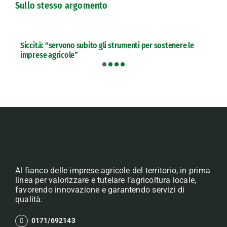
Sullo stesso argomento
Siccità: “servono subito gli strumenti per sostenere le
imprese agricole”
Al fianco delle imprese agricole del territorio, in prima
linea per valorizzare e tutelare l’agricoltura locale,
favorendo innovazione e garantendo servizi di
qualità.
0171/692143