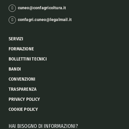
cuneo@confagricoltura.it
confagri.cuneo@legalmail.it
SERVIZI
FORMAZIONE
BOLLETTINI TECNICI
BANDI
CONVENZIONI
TRASPARENZA
PRIVACY POLICY
COOKIE POLICY
HAI BISOGNO DI INFORMAZIONI?