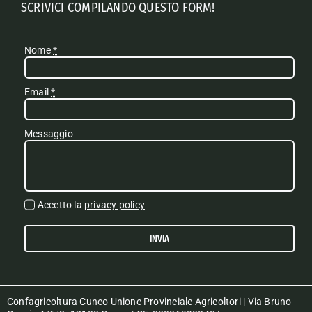
SCRIVICI COMPILANDO QUESTO FORM!
Nome
*
Email
*
Messaggio
Accetto la
privacy policy
INVIA
Confagricoltura Cuneo Unione Provinciale Agricoltori | Via Bruno