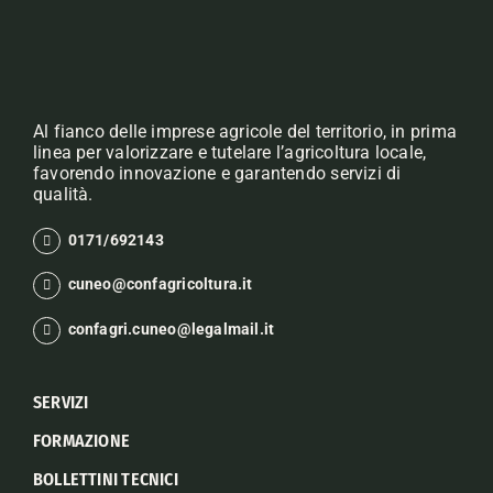
Al fianco delle imprese agricole del territorio, in prima
linea per valorizzare e tutelare l’agricoltura locale,
favorendo innovazione e garantendo servizi di
qualità.
0171/692143
cuneo@confagricoltura.it
confagri.cuneo@legalmail.it
SERVIZI
FORMAZIONE
BOLLETTINI TECNICI