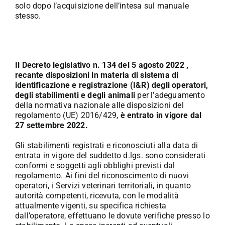
solo dopo l’acquisizione dell’intesa sul manuale
stesso.
Il Decreto legislativo n. 134 del 5 agosto 2022 ,
recante disposizioni in materia di sistema di
identificazione e registrazione (I&R) degli operatori,
degli stabilimenti e degli animali
per l’adeguamento
della normativa nazionale alle disposizioni del
regolamento (UE) 2016/429,
è entrato in vigore dal
27 settembre 2022.
Gli stabilimenti registrati e riconosciuti alla data di
entrata in vigore del suddetto d.lgs. sono considerati
conformi e soggetti agli obblighi previsti dal
regolamento. Ai fini del riconoscimento di nuovi
operatori, i Servizi veterinari territoriali, in quanto
autorità competenti, ricevuta, con le modalità
attualmente vigenti, su specifica richiesta
dall’operatore, effettuano le dovute verifiche presso lo