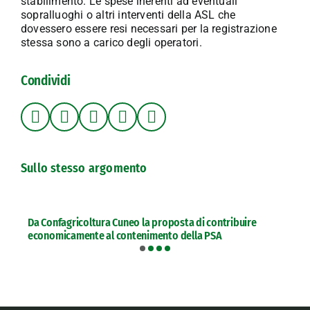
stabilimento. Le spese inerenti ad eventuali
sopralluoghi o altri interventi della ASL che
dovessero essere resi necessari per la registrazione
stessa sono a carico degli operatori.
Condividi
Sullo stesso argomento
Da Confagricoltura Cuneo la proposta di contribuire
economicamente al contenimento della PSA