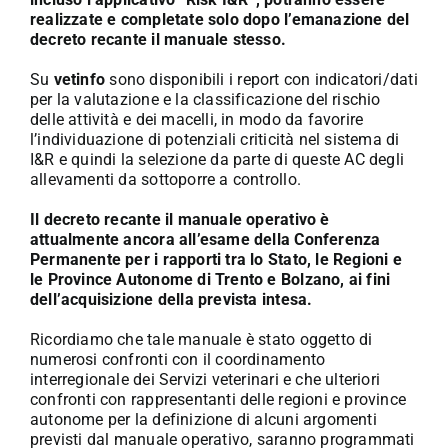
realizzate e completate solo dopo l’emanazione del
decreto recante il manuale stesso.
Su
vetinfo
sono disponibili i report con indicatori/dati
per la valutazione e la classificazione del rischio
delle attività e dei macelli, in modo da favorire
l’individuazione di potenziali criticità nel sistema di
I&R e quindi la selezione da parte di queste AC degli
allevamenti da sottoporre a controllo.
Il decreto recante il manuale operativo è
attualmente ancora all’esame della Conferenza
Permanente per i rapporti tra lo Stato, le Regioni e
le Province Autonome di Trento e Bolzano, ai fini
dell’acquisizione della prevista intesa.
Ricordiamo che tale manuale è stato oggetto di
numerosi confronti con il coordinamento
interregionale dei Servizi veterinari e che ulteriori
confronti con rappresentanti delle regioni e province
autonome per la definizione di alcuni argomenti
previsti dal manuale operativo, saranno programmati