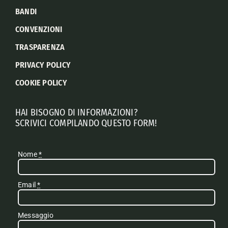
BANDI
CONVENZIONI
TRASPARENZA
PRIVACY POLICY
COOKIE POLICY
HAI BISOGNO DI INFORMAZIONI?
SCRIVICI COMPILANDO QUESTO FORM!
Nome
*
Email
*
Messaggio