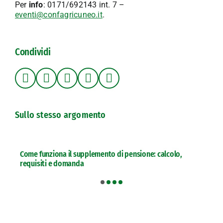
Per
info
: 0171/692143 int. 7 –
eventi@confagricuneo.it
.
Condividi
Sullo stesso argomento
Come funziona il supplemento di pensione: calcolo,
requisiti e domanda