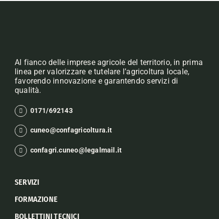
Al fianco delle imprese agricole del territorio, in prima
linea per valorizzare e tutelare l’agricoltura locale,
favorendo innovazione e garantendo servizi di
qualità.
0171/692143
cuneo@confagricoltura.it
confagri.cuneo@legalmail.it
SERVIZI
FORMAZIONE
BOLLETTINI TECNICI