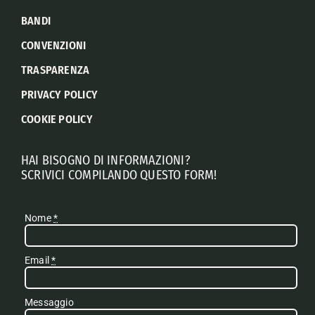
BANDI
CONVENZIONI
TRASPARENZA
PRIVACY POLICY
COOKIE POLICY
HAI BISOGNO DI INFORMAZIONI?
SCRIVICI COMPILANDO QUESTO FORM!
Nome
*
Email
*
Messaggio