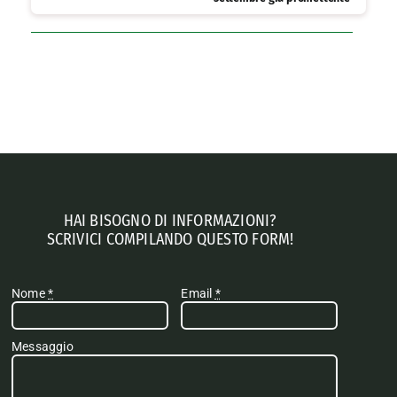
HAI BISOGNO DI INFORMAZIONI?
SCRIVICI COMPILANDO QUESTO FORM!
Nome
*
Email
*
Messaggio