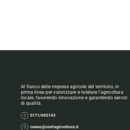
Al fianco delle imprese agricole del territorio, in
prima linea per valorizzare e tutelare l’agricoltura
locale, favorendo innovazione e garantendo servizi
di qualità.
0171/692143
cuneo@confagricoltura.it