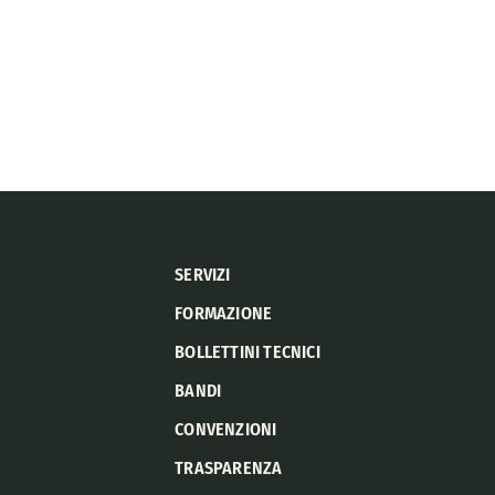
SERVIZI
FORMAZIONE
BOLLETTINI TECNICI
BANDI
CONVENZIONI
TRASPARENZA