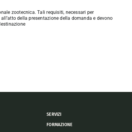
nale zootecnica. Tali requisiti, necessari per
 all’atto della presentazione della domanda e devono
destinazione
SERVIZI
FORMAZIONE