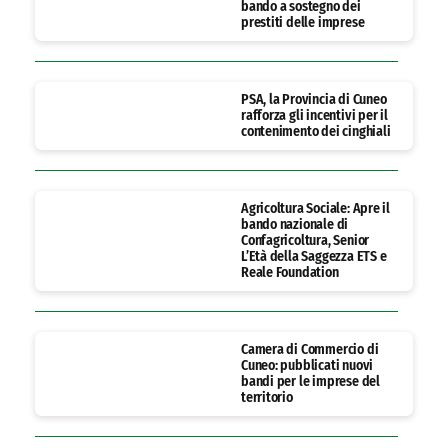
bando a sostegno dei
prestiti delle imprese
PSA, la Provincia di Cuneo
rafforza gli incentivi per il
contenimento dei cinghiali
Agricoltura Sociale: Apre il
bando nazionale di
Confagricoltura, Senior
L’Età della Saggezza ETS e
Reale Foundation
Camera di Commercio di
Cuneo: pubblicati nuovi
bandi per le imprese del
territorio