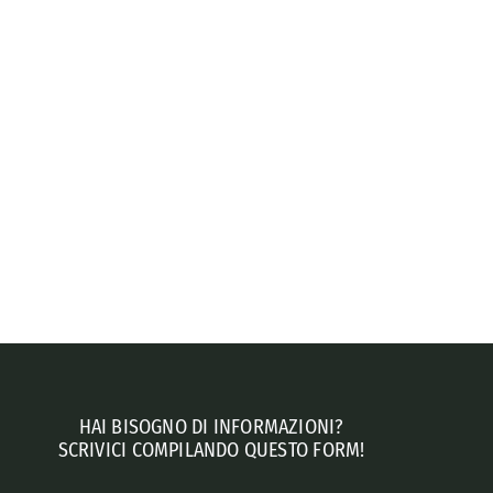
HAI BISOGNO DI INFORMAZIONI?
SCRIVICI COMPILANDO QUESTO FORM!