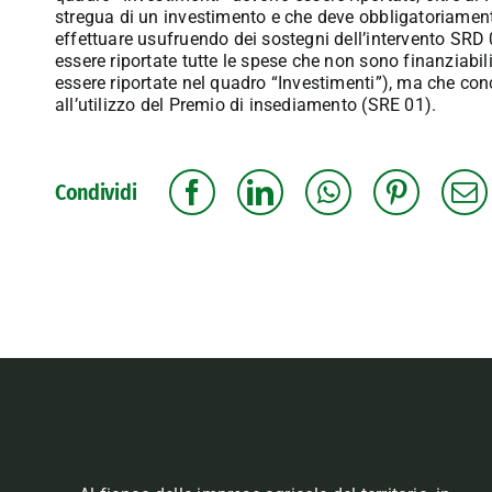
stregua di un investimento e che deve obbligatoriamente
effettuare usufruendo dei sostegni dell’intervento SR
essere riportate tutte le spese che non sono finanziabi
essere riportate nel quadro “Investimenti”), ma che con
all’utilizzo del Premio di insediamento (SRE 01).
Condividi