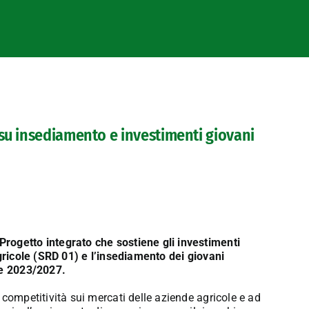
su insediamento e investimenti giovani
rogetto integrato che sostiene gli investimenti
agricole (SRD 01) e l’insediamento dei giovani
ale 2023/2027.
 competitività sui mercati delle aziende agricole e ad