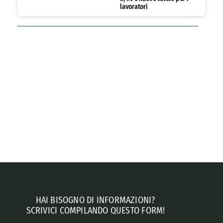
lavoratori
HAI BISOGNO DI INFORMAZIONI?
SCRIVICI COMPILANDO QUESTO FORM!