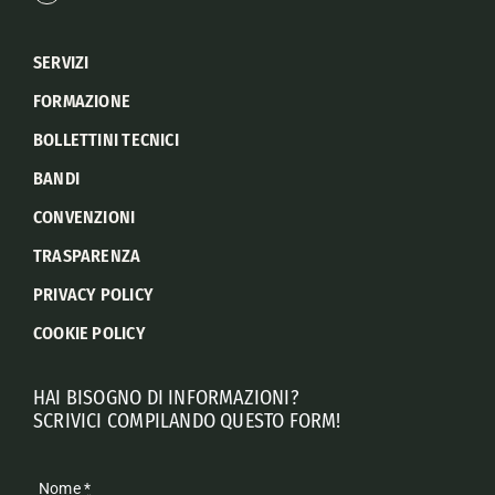
SERVIZI
FORMAZIONE
BOLLETTINI TECNICI
BANDI
CONVENZIONI
TRASPARENZA
PRIVACY POLICY
COOKIE POLICY
HAI BISOGNO DI INFORMAZIONI?
SCRIVICI COMPILANDO QUESTO FORM!
Nome
*