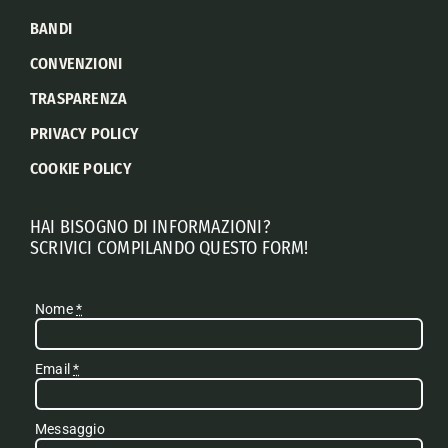
BANDI
CONVENZIONI
TRASPARENZA
PRIVACY POLICY
COOKIE POLICY
HAI BISOGNO DI INFORMAZIONI?
SCRIVICI COMPILANDO QUESTO FORM!
Nome
*
Email
*
Messaggio