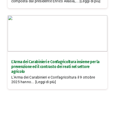
composta dal presidente Enrico Allasia,... [Leggi di più]
L’Arma dei Carabinieri e Confagricoltura insieme per la
prevenzione ed il contrasto dei reati nel settore
agricolo
L’Arma dei Carabinieri e Confagricoltura il 9 ottobre
2025 hanno... [Leggi di più]