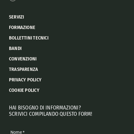
SERVIZI
FORMAZIONE
BOLLETTINI TECNICI
BANDI
CONVENZIONI
TRASPARENZA
PRIVACY POLICY
COOKIE POLICY
HAI BISOGNO DI INFORMAZIONI?
SCRIVICI COMPILANDO QUESTO FORM!
Nome
*