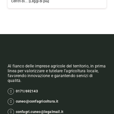
Centri di... [Leggi di più]
Al fianco delle imprese agricole del territorio, in prima
linea per valorizzare e tutelare l’agricoltura locale,
favorendo innovazione e garantendo servizi di
qualità.
0171/692143
cuneo@confagricoltura.it
confagri.cuneo@legalmail.it