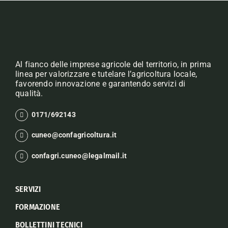
Al fianco delle imprese agricole del territorio, in prima
linea per valorizzare e tutelare l’agricoltura locale,
favorendo innovazione e garantendo servizi di
qualità.
0171/692143
cuneo@confagricoltura.it
confagri.cuneo@legalmail.it
SERVIZI
FORMAZIONE
BOLLETTINI TECNICI