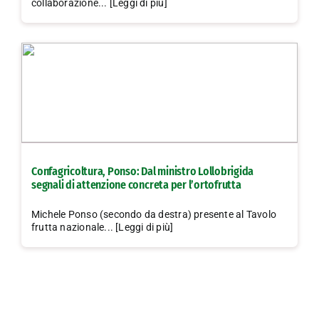
collaborazione... [Leggi di più]
Confagricoltura, Ponso: Dal ministro Lollobrigida
segnali di attenzione concreta per l’ortofrutta
Michele Ponso (secondo da destra) presente al Tavolo
frutta nazionale... [Leggi di più]