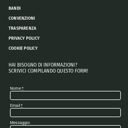
BANDI
CONVENZIONI
TRASPARENZA
PRIVACY POLICY
COOKIE POLICY
HAI BISOGNO DI INFORMAZIONI?
SCRIVICI COMPILANDO QUESTO FORM!
Nome
*
Email
*
Messaggio