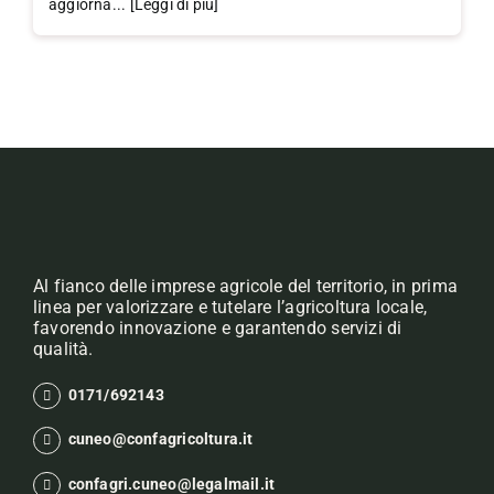
aggiorna... [Leggi di più]
Al fianco delle imprese agricole del territorio, in prima
linea per valorizzare e tutelare l’agricoltura locale,
favorendo innovazione e garantendo servizi di
qualità.
0171/692143
cuneo@confagricoltura.it
confagri.cuneo@legalmail.it