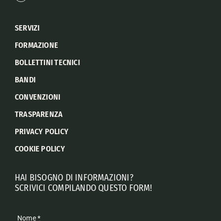
SERVIZI
FORMAZIONE
BOLLETTINI TECNICI
BANDI
CONVENZIONI
TRASPARENZA
PRIVACY POLICY
COOKIE POLICY
HAI BISOGNO DI INFORMAZIONI?
SCRIVICI COMPILANDO QUESTO FORM!
Nome
*