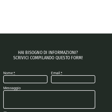
HAI BISOGNO DI INFORMAZIONI?
SCRIVICI COMPILANDO QUESTO FORM!
Nome
*
Email
*
Messaggio