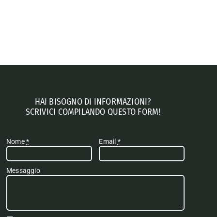
HAI BISOGNO DI INFORMAZIONI?
SCRIVICI COMPILANDO QUESTO FORM!
Nome
*
Email
*
Messaggio