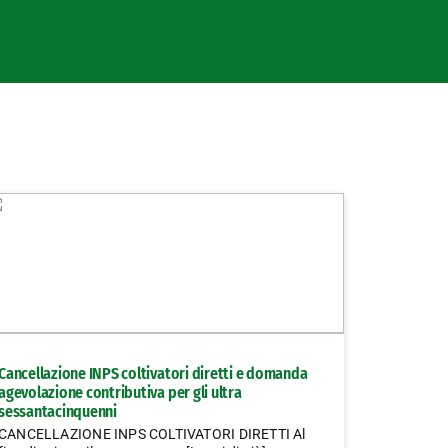
Cancellazione INPS coltivatori diretti e domanda
agevolazione contributiva per gli ultra
sessantacinquenni
CANCELLAZIONE INPS COLTIVATORI DIRETTI Al