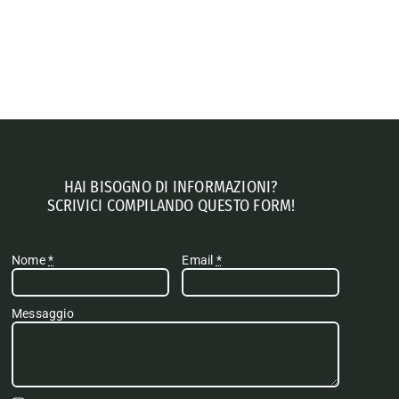
HAI BISOGNO DI INFORMAZIONI?
SCRIVICI COMPILANDO QUESTO FORM!
Nome
*
Email
*
Messaggio