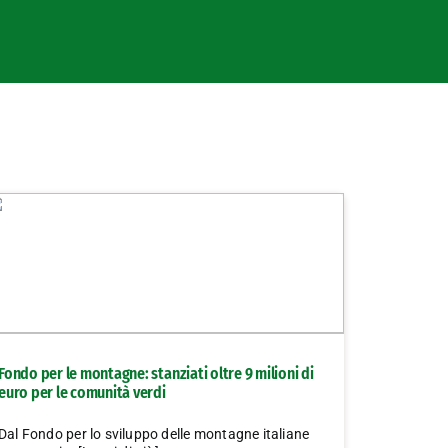
Fondo per le montagne: stanziati oltre 9 milioni di
euro per le comunità verdi
Dal Fondo per lo sviluppo delle montagne italiane