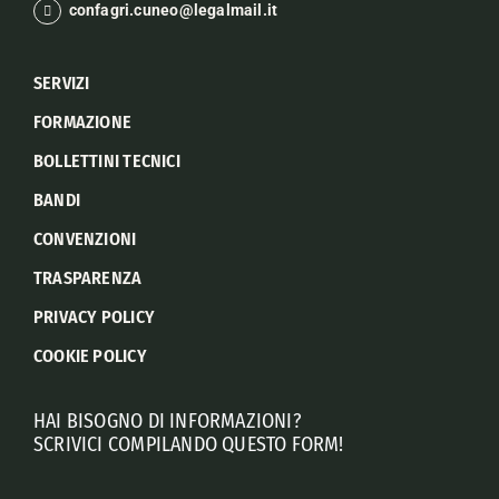
confagri.cuneo@legalmail.it
SERVIZI
FORMAZIONE
BOLLETTINI TECNICI
BANDI
CONVENZIONI
TRASPARENZA
PRIVACY POLICY
COOKIE POLICY
HAI BISOGNO DI INFORMAZIONI?
SCRIVICI COMPILANDO QUESTO FORM!