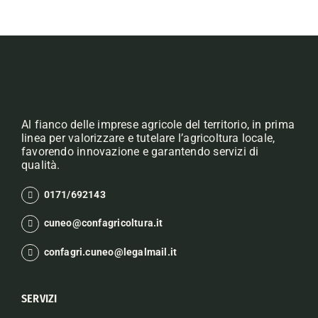
Al fianco delle imprese agricole del territorio, in prima
linea per valorizzare e tutelare l’agricoltura locale,
favorendo innovazione e garantendo servizi di
qualità.
0171/692143
cuneo@confagricoltura.it
confagri.cuneo@legalmail.it
SERVIZI