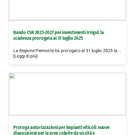
Bando CSR 2023-2027 per investimenti Irrigui: la
scadenza prorogata al 31 luglio 2025
La Regione Piemonte ha prorogato al 31 luglio 2025 la...
[Leggi di più]
Proroga autorizzazioni per impianti viticoli: nuove
disposizioni per le aree colpite da siccità e