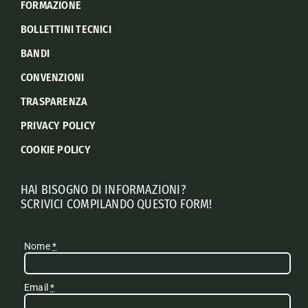
FORMAZIONE
BOLLETTINI TECNICI
BANDI
CONVENZIONI
TRASPARENZA
PRIVACY POLICY
COOKIE POLICY
HAI BISOGNO DI INFORMAZIONI?
SCRIVICI COMPILANDO QUESTO FORM!
Nome
*
Email
*