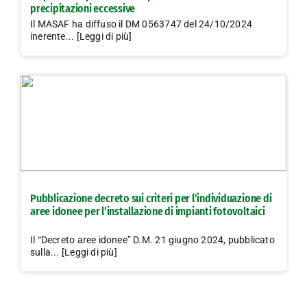
precipitazioni eccessive
Il MASAF ha diffuso il DM 0563747 del 24/10/2024
inerente... [Leggi di più]
Pubblicazione decreto sui criteri per l’individuazione di
aree idonee per l’installazione di impianti fotovoltaici
Il “Decreto aree idonee” D.M. 21 giugno 2024, pubblicato
sulla... [Leggi di più]