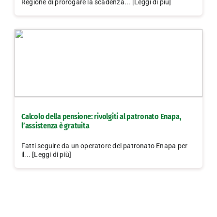
Regione di prorogare la scadenza... [Leggi di più]
Calcolo della pensione: rivolgiti al patronato Enapa,
l’assistenza è gratuita
Fatti seguire da un operatore del patronato Enapa per
il... [Leggi di più]