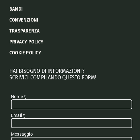
BANDI
CONVENZIONI
TRASPARENZA
PRIVACY POLICY
COOKIE POLICY
HAI BISOGNO DI INFORMAZIONI?
SCRIVICI COMPILANDO QUESTO FORM!
Nome
*
Email
*
Messaggio