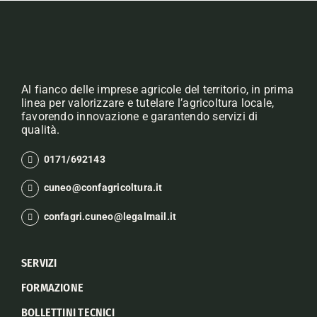
Al fianco delle imprese agricole del territorio, in prima
linea per valorizzare e tutelare l’agricoltura locale,
favorendo innovazione e garantendo servizi di
qualità.
0171/692143
cuneo@confagricoltura.it
confagri.cuneo@legalmail.it
SERVIZI
FORMAZIONE
BOLLETTINI TECNICI