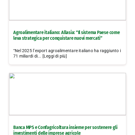
Agroalimentare italiano: Allasia: “Il sistema Paese come
leva strategica per conquistare nuovi mercati”
“Nel 2025 l’export agroalimentare italiano ha raggiunto i
71 miliardi di... [Leggi di più]
Banca MPS e Confagricoltura insieme per sostenere gli
investimenti delle imprese agricole