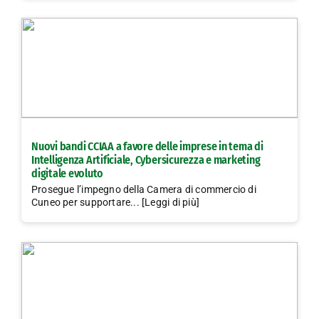
Nuovi bandi CCIAA a favore delle imprese in tema di
Intelligenza Artificiale, Cybersicurezza e marketing
digitale evoluto
Prosegue l’impegno della Camera di commercio di
Cuneo per supportare... [Leggi di più]