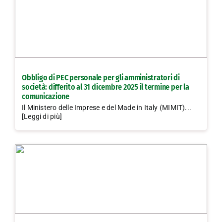
Obbligo di PEC personale per gli amministratori di
società: differito al 31 dicembre 2025 il termine per la
comunicazione
Il Ministero delle Imprese e del Made in Italy (MIMIT)...
[Leggi di più]