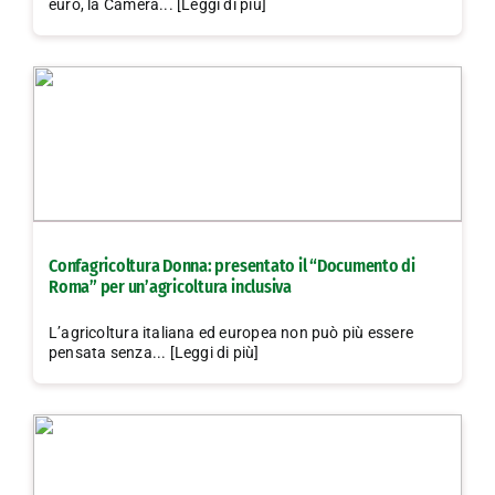
euro, la Camera... [Leggi di più]
Confagricoltura Donna: presentato il “Documento di
Roma” per un’agricoltura inclusiva
L’agricoltura italiana ed europea non può più essere
pensata senza... [Leggi di più]