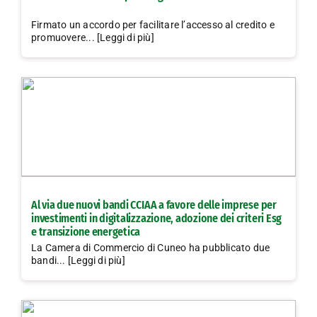
Firmato un accordo per facilitare l’accesso al credito e
promuovere... [Leggi di più]
Al via due nuovi bandi CCIAA a favore delle imprese per
investimenti in digitalizzazione, adozione dei criteri Esg
e transizione energetica
La Camera di Commercio di Cuneo ha pubblicato due
bandi... [Leggi di più]