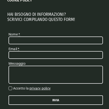
COOKIE POLICY
HAI BISOGNO DI INFORMAZIONI?
SCRIVICI COMPILANDO QUESTO FORM!
Nome
*
Email
*
Messaggio
Accetto la
privacy policy
INVIA