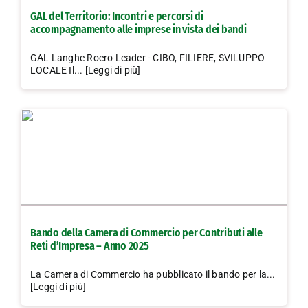
GAL del Territorio: Incontri e percorsi di
accompagnamento alle imprese in vista dei bandi
GAL Langhe Roero Leader - CIBO, FILIERE, SVILUPPO
LOCALE Il... [Leggi di più]
Bando della Camera di Commercio per Contributi alle
Reti d’Impresa – Anno 2025
La Camera di Commercio ha pubblicato il bando per la...
[Leggi di più]