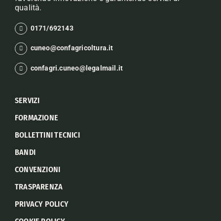
qualità.
0171/692143
cuneo@confagricoltura.it
confagri.cuneo@legalmail.it
SERVIZI
FORMAZIONE
BOLLETTINI TECNICI
BANDI
CONVENZIONI
TRASPARENZA
PRIVACY POLICY