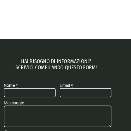
HAI BISOGNO DI INFORMAZIONI?
SCRIVICI COMPILANDO QUESTO FORM!
Nome
*
Email
*
Messaggio