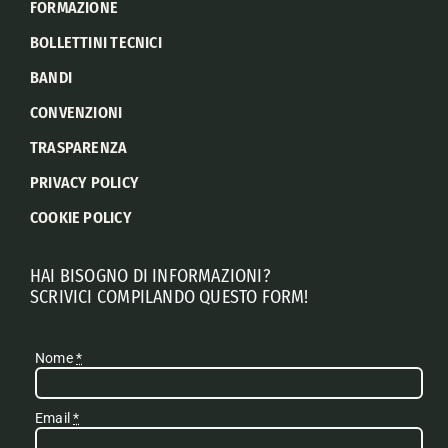
FORMAZIONE
BOLLETTINI TECNICI
BANDI
CONVENZIONI
TRASPARENZA
PRIVACY POLICY
COOKIE POLICY
HAI BISOGNO DI INFORMAZIONI?
SCRIVICI COMPILANDO QUESTO FORM!
Nome
*
Email
*