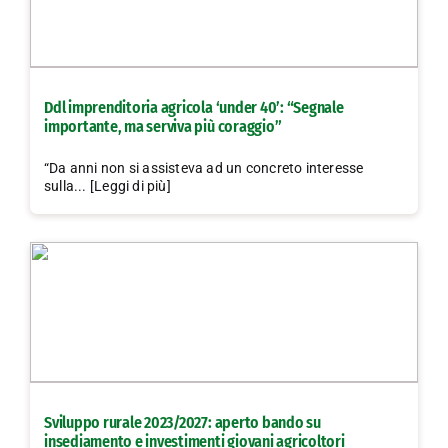
Ddl imprenditoria agricola ‘under 40’: “Segnale
importante, ma serviva più coraggio”
“Da anni non si assisteva ad un concreto interesse
sulla... [Leggi di più]
Sviluppo rurale 2023/2027: aperto bando su
insediamento e investimenti giovani agricoltori