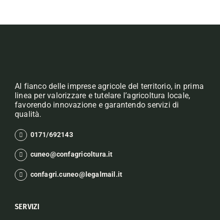
Al fianco delle imprese agricole del territorio, in prima
linea per valorizzare e tutelare l’agricoltura locale,
favorendo innovazione e garantendo servizi di
qualità.
0171/692143
cuneo@confagricoltura.it
confagri.cuneo@legalmail.it
SERVIZI