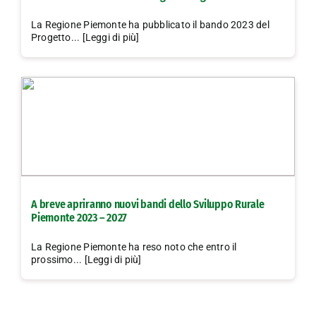
La Regione Piemonte ha pubblicato il bando 2023 del
Progetto... [Leggi di più]
A breve apriranno nuovi bandi dello Sviluppo Rurale
Piemonte 2023 – 2027
La Regione Piemonte ha reso noto che entro il
prossimo... [Leggi di più]