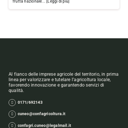
frutta nazionale... [Leggi di più]
Al fianco delle imprese agricole del territorio, in prima
linea per valorizzare e tutelare l’agricoltura locale,
favorendo innovazione e garantendo servizi di
qualità.
0171/692143
cuneo@confagricoltura.it
confagri.cuneo@legalmail.it