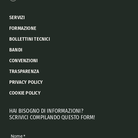
SERVIZI
FORMAZIONE
BOLLETTINI TECNICI
BANDI
CONVENZIONI
TRASPARENZA
PRIVACY POLICY
COOKIE POLICY
HAI BISOGNO DI INFORMAZIONI?
SCRIVICI COMPILANDO QUESTO FORM!
Nome
*