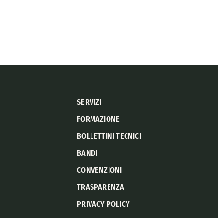
SERVIZI
FORMAZIONE
BOLLETTINI TECNICI
BANDI
CONVENZIONI
TRASPARENZA
PRIVACY POLICY