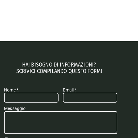
HAI BISOGNO DI INFORMAZIONI?
SCRIVICI COMPILANDO QUESTO FORM!
Nome
*
Email
*
Messaggio