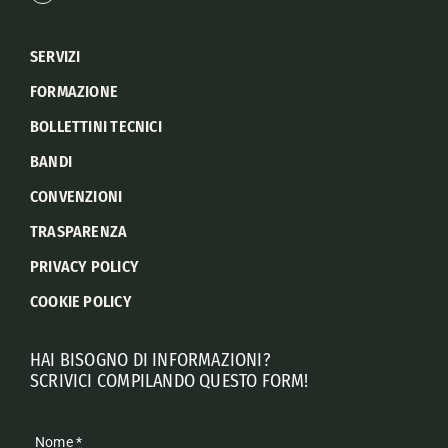
SERVIZI
FORMAZIONE
BOLLETTINI TECNICI
BANDI
CONVENZIONI
TRASPARENZA
PRIVACY POLICY
COOKIE POLICY
HAI BISOGNO DI INFORMAZIONI?
SCRIVICI COMPILANDO QUESTO FORM!
Nome
*