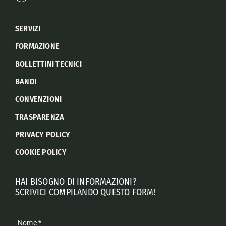
SERVIZI
FORMAZIONE
BOLLETTINI TECNICI
BANDI
CONVENZIONI
TRASPARENZA
PRIVACY POLICY
COOKIE POLICY
HAI BISOGNO DI INFORMAZIONI?
SCRIVICI COMPILANDO QUESTO FORM!
Nome
*