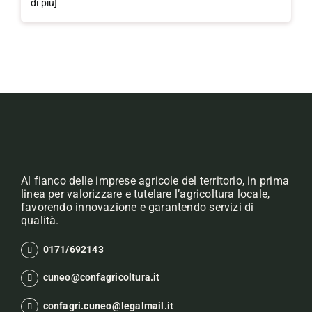
di più]
Al fianco delle imprese agricole del territorio, in prima
linea per valorizzare e tutelare l’agricoltura locale,
favorendo innovazione e garantendo servizi di
qualità.
0171/692143
cuneo@confagricoltura.it
confagri.cuneo@legalmail.it