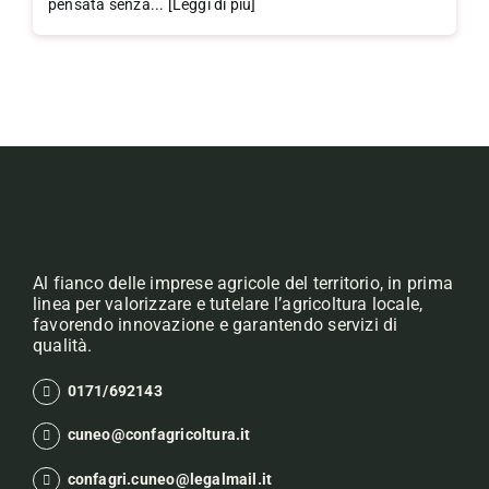
pensata senza... [Leggi di più]
Al fianco delle imprese agricole del territorio, in prima
linea per valorizzare e tutelare l’agricoltura locale,
favorendo innovazione e garantendo servizi di
qualità.
0171/692143
cuneo@confagricoltura.it
confagri.cuneo@legalmail.it