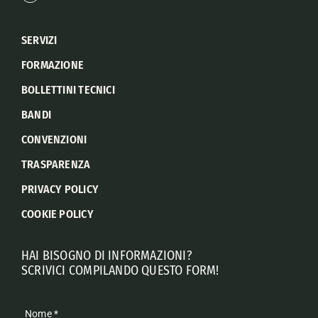
SERVIZI
FORMAZIONE
BOLLETTINI TECNICI
BANDI
CONVENZIONI
TRASPARENZA
PRIVACY POLICY
COOKIE POLICY
HAI BISOGNO DI INFORMAZIONI?
SCRIVICI COMPILANDO QUESTO FORM!
Nome
*