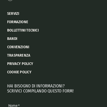
SERVIZI
FORMAZIONE
BOLLETTINI TECNICI
BANDI
CONVENZIONI
TRASPARENZA
PRIVACY POLICY
COOKIE POLICY
HAI BISOGNO DI INFORMAZIONI?
SCRIVICI COMPILANDO QUESTO FORM!
Nome
*