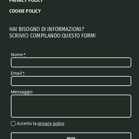
PRIVACY POLICY
COOKIE POLICY
HAI BISOGNO DI INFORMAZIONI?
SCRIVICI COMPILANDO QUESTO FORM!
Nome
*
Email
*
Messaggio
Accetto la
privacy policy
INVIA