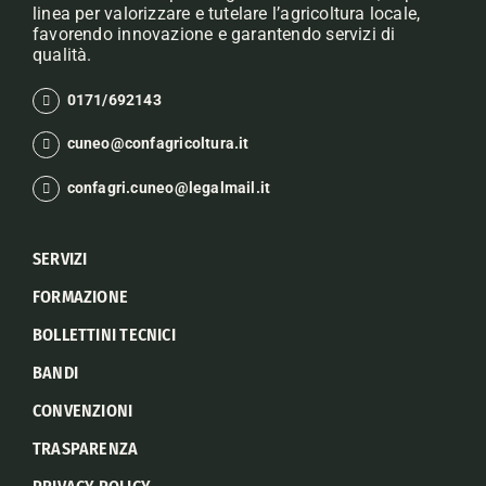
linea per valorizzare e tutelare l’agricoltura locale,
favorendo innovazione e garantendo servizi di
qualità.
0171/692143
cuneo@confagricoltura.it
confagri.cuneo@legalmail.it
SERVIZI
FORMAZIONE
BOLLETTINI TECNICI
BANDI
CONVENZIONI
TRASPARENZA