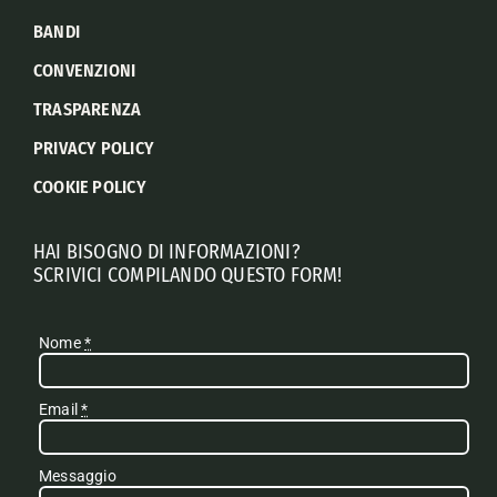
BANDI
CONVENZIONI
TRASPARENZA
PRIVACY POLICY
COOKIE POLICY
HAI BISOGNO DI INFORMAZIONI?
SCRIVICI COMPILANDO QUESTO FORM!
Nome
*
Email
*
Messaggio