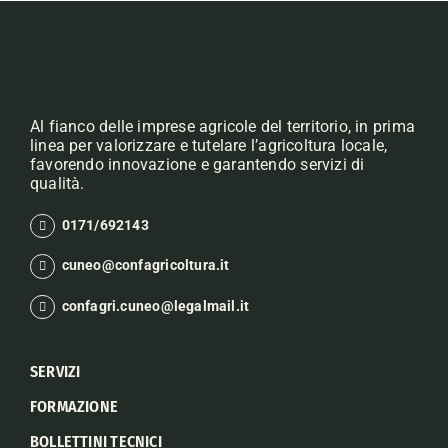
Al fianco delle imprese agricole del territorio, in prima
linea per valorizzare e tutelare l’agricoltura locale,
favorendo innovazione e garantendo servizi di
qualità.
0171/692143
cuneo@confagricoltura.it
confagri.cuneo@legalmail.it
SERVIZI
FORMAZIONE
BOLLETTINI TECNICI