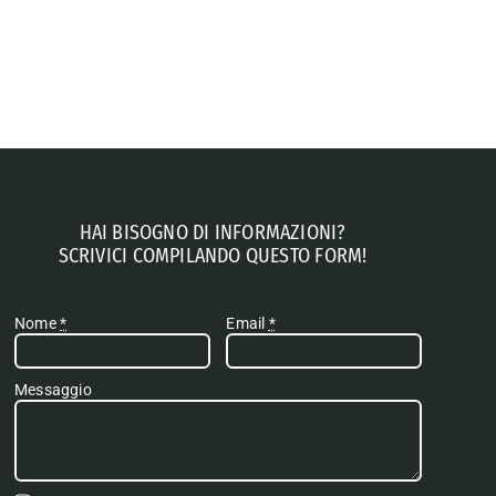
HAI BISOGNO DI INFORMAZIONI?
SCRIVICI COMPILANDO QUESTO FORM!
Nome
*
Email
*
Messaggio