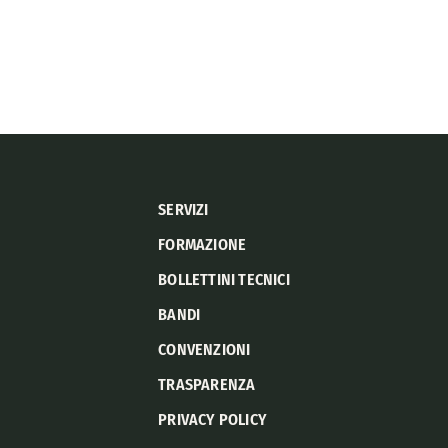
SERVIZI
FORMAZIONE
BOLLETTINI TECNICI
BANDI
CONVENZIONI
TRASPARENZA
PRIVACY POLICY