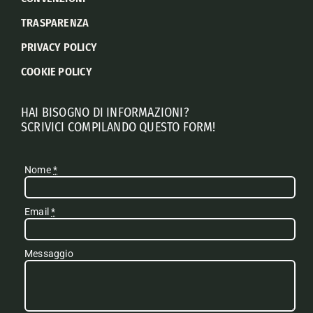
TRASPARENZA
PRIVACY POLICY
COOKIE POLICY
HAI BISOGNO DI INFORMAZIONI?
SCRIVICI COMPILANDO QUESTO FORM!
Nome
*
Email
*
Messaggio