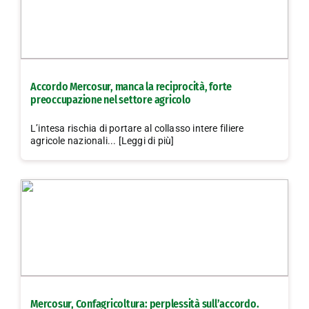
Accordo Mercosur, manca la reciprocità, forte
preoccupazione nel settore agricolo
L’intesa rischia di portare al collasso intere filiere
agricole nazionali... [Leggi di più]
Mercosur, Confagricoltura: perplessità sull’accordo.