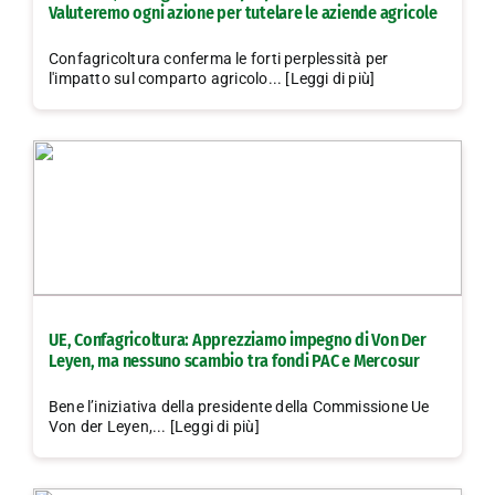
Valuteremo ogni azione per tutelare le aziende agricole
Confagricoltura conferma le forti perplessità per
l'impatto sul comparto agricolo... [Leggi di più]
UE, Confagricoltura: Apprezziamo impegno di Von Der
Leyen, ma nessuno scambio tra fondi PAC e Mercosur
Bene l’iniziativa della presidente della Commissione Ue
Von der Leyen,... [Leggi di più]