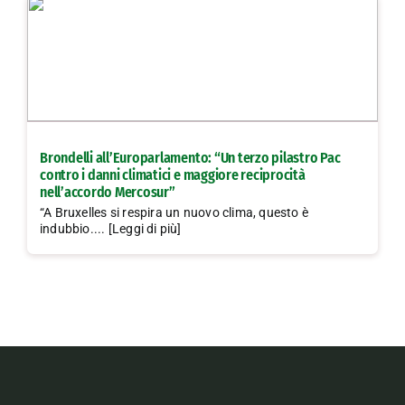
Brondelli all’Europarlamento: “Un terzo pilastro Pac
contro i danni climatici e maggiore reciprocità
nell’accordo Mercosur”
“A Bruxelles si respira un nuovo clima, questo è
indubbio.... [Leggi di più]