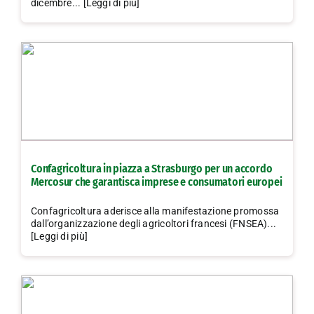
dicembre... [Leggi di più]
Confagricoltura in piazza a Strasburgo per un accordo
Mercosur che garantisca imprese e consumatori europei
Confagricoltura aderisce alla manifestazione promossa
dall’organizzazione degli agricoltori francesi (FNSEA)...
[Leggi di più]