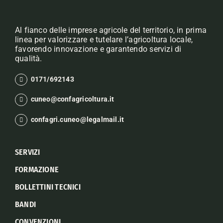
Al fianco delle imprese agricole del territorio, in prima
linea per valorizzare e tutelare l’agricoltura locale,
favorendo innovazione e garantendo servizi di
qualità.
0171/692143
cuneo@confagricoltura.it
confagri.cuneo@legalmail.it
SERVIZI
FORMAZIONE
BOLLETTINI TECNICI
BANDI
CONVENZIONI