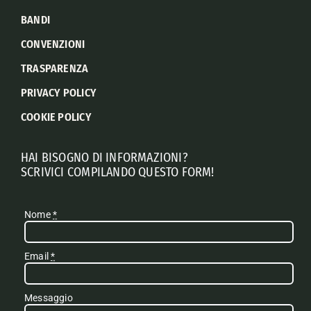
BANDI
CONVENZIONI
TRASPARENZA
PRIVACY POLICY
COOKIE POLICY
HAI BISOGNO DI INFORMAZIONI?
SCRIVICI COMPILANDO QUESTO FORM!
Nome
*
Email
*
Messaggio