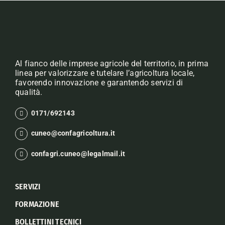
Al fianco delle imprese agricole del territorio, in prima
linea per valorizzare e tutelare l’agricoltura locale,
favorendo innovazione e garantendo servizi di
qualità.
0171/692143
cuneo@confagricoltura.it
confagri.cuneo@legalmail.it
SERVIZI
FORMAZIONE
BOLLETTINI TECNICI