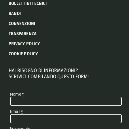
BOLLETTINI TECNICI
BANDI
CONVENZIONI
TRASPARENZA
PRIVACY POLICY
COOKIE POLICY
HAI BISOGNO DI INFORMAZIONI?
SCRIVICI COMPILANDO QUESTO FORM!
Nome
*
Email
*
Messaggio