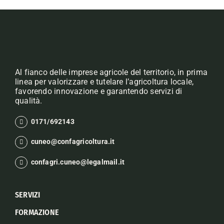
Al fianco delle imprese agricole del territorio, in prima
linea per valorizzare e tutelare l’agricoltura locale,
favorendo innovazione e garantendo servizi di
qualità.
0171/692143
cuneo@confagricoltura.it
confagri.cuneo@legalmail.it
SERVIZI
FORMAZIONE