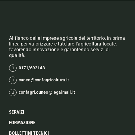
Al fianco delle imprese agricole del territorio, in prima
linea per valorizzare e tutelare l’agricoltura locale,
favorendo innovazione e garantendo servizi di
qualità.
0171/692143
cuneo@confagricoltura.it
confagri.cuneo@legalmail.it
SERVIZI
FORMAZIONE
BOLLETTINI TECNICI