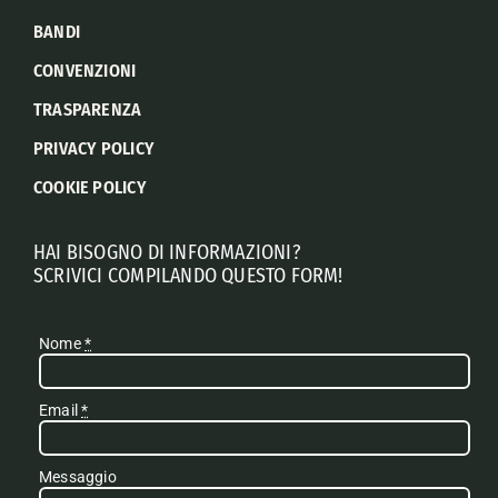
BANDI
CONVENZIONI
TRASPARENZA
PRIVACY POLICY
COOKIE POLICY
HAI BISOGNO DI INFORMAZIONI?
SCRIVICI COMPILANDO QUESTO FORM!
Nome
*
Email
*
Messaggio