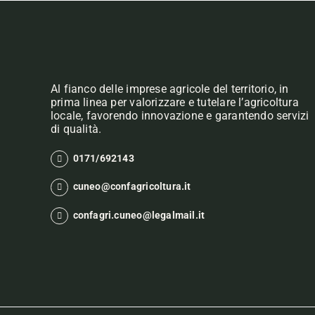
Al fianco delle imprese agricole del territorio, in
prima linea per valorizzare e tutelare l’agricoltura
locale, favorendo innovazione e garantendo servizi
di qualità.
0171/692143
cuneo@confagricoltura.it
confagri.cuneo@legalmail.it