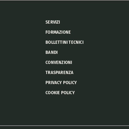
SERVIZI
FORMAZIONE
BOLLETTINI TECNICI
BANDI
CONVENZIONI
TRASPARENZA
PRIVACY POLICY
COOKIE POLICY