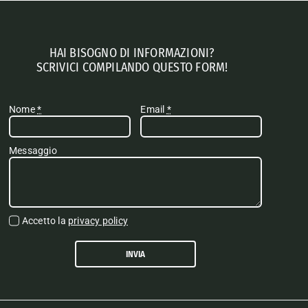
HAI BISOGNO DI INFORMAZIONI?
SCRIVICI COMPILANDO QUESTO FORM!
Nome
*
Email
*
Messaggio
Accetto la
privacy policy
INVIA