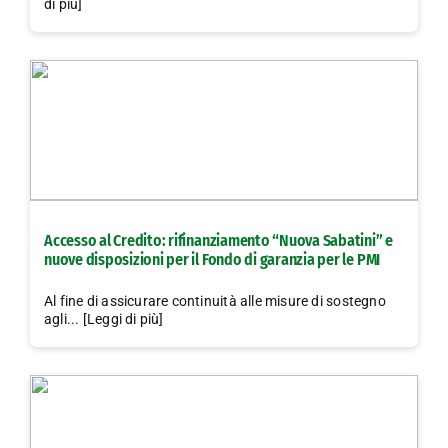
di più]
Accesso al Credito: rifinanziamento “Nuova Sabatini” e
nuove disposizioni per il Fondo di garanzia per le PMI
Al fine di assicurare continuità alle misure di sostegno
agli... [Leggi di più]