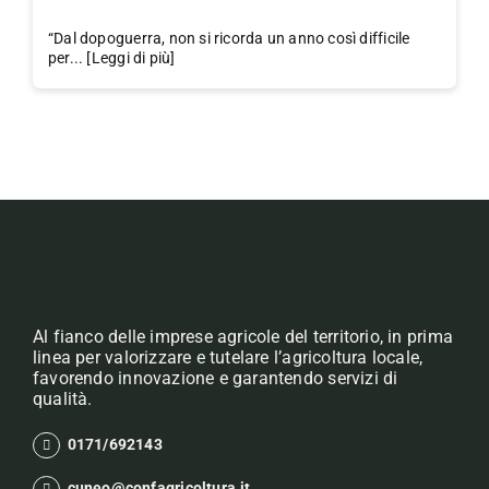
“Dal dopoguerra, non si ricorda un anno così difficile
per... [Leggi di più]
Al fianco delle imprese agricole del territorio, in prima
linea per valorizzare e tutelare l’agricoltura locale,
favorendo innovazione e garantendo servizi di
qualità.
0171/692143
cuneo@confagricoltura.it