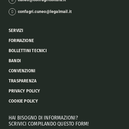
confagri.cuneo@legalmail.it
SERVIZI
FORMAZIONE
BOLLETTINI TECNICI
BANDI
CONVENZIONI
TRASPARENZA
PRIVACY POLICY
COOKIE POLICY
HAI BISOGNO DI INFORMAZIONI?
SCRIVICI COMPILANDO QUESTO FORM!