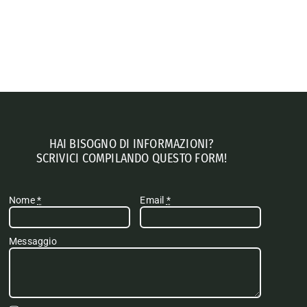
HAI BISOGNO DI INFORMAZIONI?
SCRIVICI COMPILANDO QUESTO FORM!
Nome
*
Email
*
Messaggio