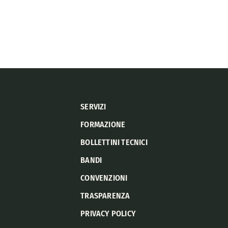
SERVIZI
FORMAZIONE
BOLLETTINI TECNICI
BANDI
CONVENZIONI
TRASPARENZA
PRIVACY POLICY