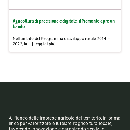
Agricoltura di precisione e digitale, il Piemonte apre un
bando
Nell’ambito del Programma di sviluppo rurale 2014 –
2022, la... [Leggi di più]
Al fianco delle imprese agricole del territorio, in prima
linea per valorizzare e tutelare l’agricoltura locale,
favorendo innovazione e garantendo servizi di