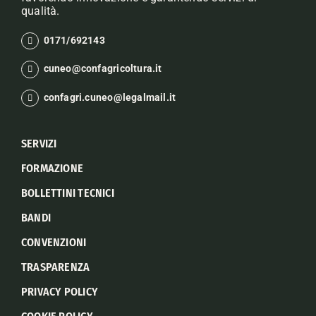
qualità.
0171/692143
cuneo@confagricoltura.it
confagri.cuneo@legalmail.it
SERVIZI
FORMAZIONE
BOLLETTINI TECNICI
BANDI
CONVENZIONI
TRASPARENZA
PRIVACY POLICY