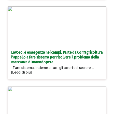
Lavoro, è emergenza nei campi. Parte da Confagricoltura
l’appello a fare sistema per risolvere il problema della
mancanza di manodopera
Fare sistema, insieme a tutti gli attori del settore...
[Leggi di più]