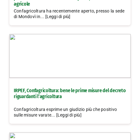
agricole
Confagricoltura ha recentemente aperto, presso la sede
di Mondovì in... [Leggi di più]
IRPEF, Confagricoltura: bene le prime misure del decreto
riguardanti l’agricoltura
Confagricoltura esprime un giudizio più che positivo
sulle misure varate... [Leggi di più]