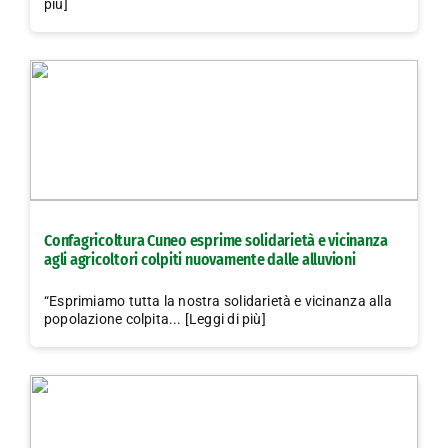
più]
Confagricoltura Cuneo esprime solidarietà e vicinanza
agli agricoltori colpiti nuovamente dalle alluvioni
“Esprimiamo tutta la nostra solidarietà e vicinanza alla
popolazione colpita... [Leggi di più]