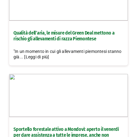
Qualità dell’aria, le misure del Green Deal mettono a
rischio gli allevamenti di razza Piemontese
"In un momento in cui gli allevamenti piemontesi stanno
già... [Leggi di più]
Sportello forestale attivo a Mondovì: aperto il venerdì
per dare assistenza a tutte le imprese, anche non