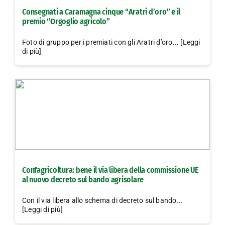
Consegnati a Caramagna cinque “Aratri d’oro” e il
premio “Orgoglio agricolo”
Foto di gruppo per i premiati con gli Aratri d’oro... [Leggi
di più]
Confagricoltura: bene il via libera della commissione UE
al nuovo decreto sul bando agrisolare
Con il via libera allo schema di decreto sul bando...
[Leggi di più]