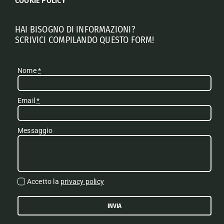
COOKIE POLICY
HAI BISOGNO DI INFORMAZIONI?
SCRIVICI COMPILANDO QUESTO FORM!
Nome
*
Email
*
Messaggio
Accetto la
privacy policy
INVIA