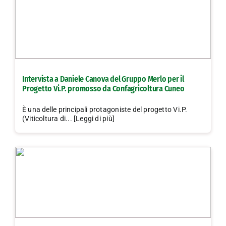
Intervista a Daniele Canova del Gruppo Merlo per il
Progetto Vi.P. promosso da Confagricoltura Cuneo
È una delle principali protagoniste del progetto Vi.P.
(Viticoltura di... [Leggi di più]