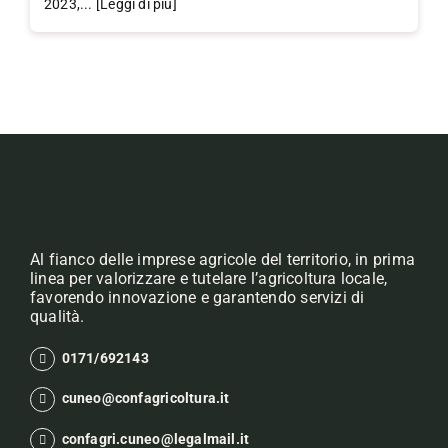
2023,... [Leggi di più]
Al fianco delle imprese agricole del territorio, in prima
linea per valorizzare e tutelare l’agricoltura locale,
favorendo innovazione e garantendo servizi di
qualità.
0171/692143
cuneo@confagricoltura.it
confagri.cuneo@legalmail.it