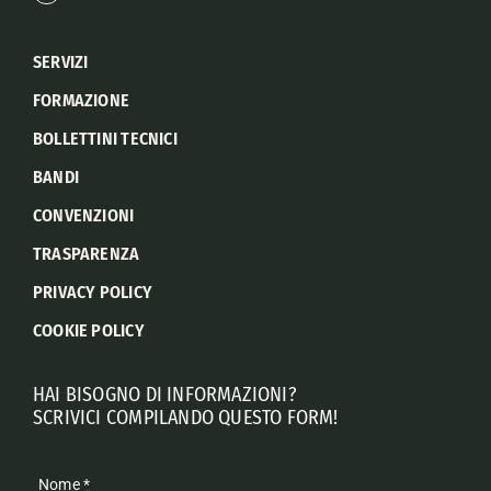
SERVIZI
FORMAZIONE
BOLLETTINI TECNICI
BANDI
CONVENZIONI
TRASPARENZA
PRIVACY POLICY
COOKIE POLICY
HAI BISOGNO DI INFORMAZIONI?
SCRIVICI COMPILANDO QUESTO FORM!
Nome
*