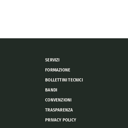
SERVIZI
FORMAZIONE
BOLLETTINI TECNICI
BANDI
CONVENZIONI
TRASPARENZA
PRIVACY POLICY