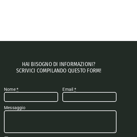
HAI BISOGNO DI INFORMAZIONI?
SCRIVICI COMPILANDO QUESTO FORM!
Nome
*
Email
*
Messaggio