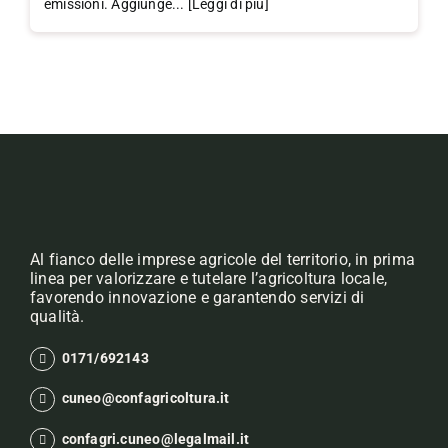
emissioni. Aggiunge... [Leggi di più]
Al fianco delle imprese agricole del territorio, in prima
linea per valorizzare e tutelare l’agricoltura locale,
favorendo innovazione e garantendo servizi di
qualità.
0171/692143
cuneo@confagricoltura.it
confagri.cuneo@legalmail.it