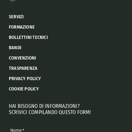
SERVIZI
FORMAZIONE
BOLLETTINI TECNICI
BANDI
CONVENZIONI
TRASPARENZA
PRIVACY POLICY
COOKIE POLICY
HAI BISOGNO DI INFORMAZIONI?
SCRIVICI COMPILANDO QUESTO FORM!
Nome
*