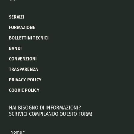
SERVIZI
FORMAZIONE
BOLLETTINI TECNICI
BANDI
CONVENZIONI
TRASPARENZA
PRIVACY POLICY
COOKIE POLICY
HAI BISOGNO DI INFORMAZIONI?
SCRIVICI COMPILANDO QUESTO FORM!
Nome
*