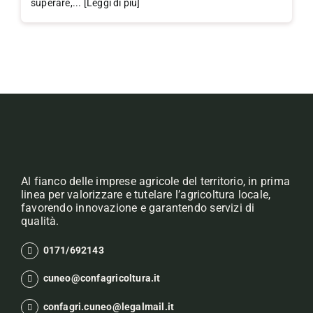
superare,... [Leggi di più]
Al fianco delle imprese agricole del territorio, in prima
linea per valorizzare e tutelare l’agricoltura locale,
favorendo innovazione e garantendo servizi di
qualità.
0171/692143
cuneo@confagricoltura.it
confagri.cuneo@legalmail.it